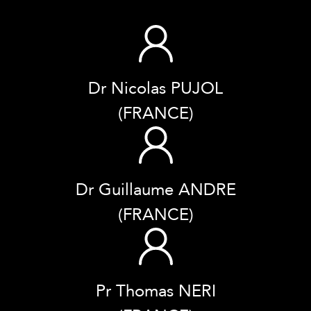
Dr Nicolas PUJOL
(FRANCE)
Dr Guillaume ANDRE
(FRANCE)
Pr Thomas NERI