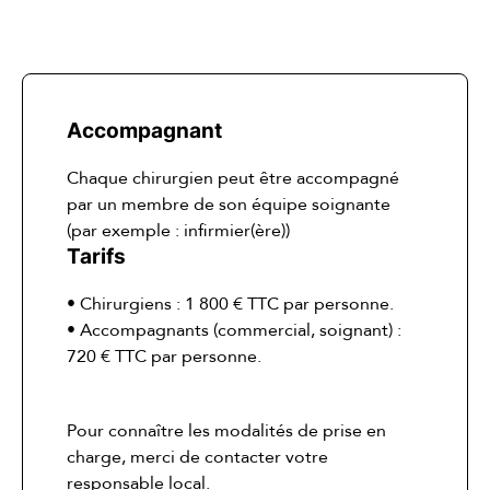
Accompagnant
Chaque chirurgien peut être accompagné
par un membre de son équipe soignante
(par exemple : infirmier(ère))
Tarifs
• Chirurgiens : 1 800 € TTC par personne.
• Accompagnants (commercial, soignant) :
720 € TTC par personne.
Pour connaître les modalités de prise en
charge, merci de contacter votre
responsable local.