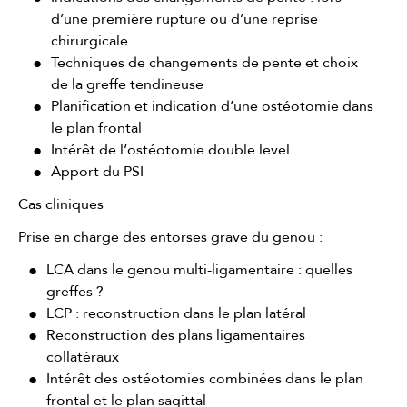
d’une première rupture ou d’une reprise
chirurgicale
Techniques de changements de pente et choix
de la greffe tendineuse
Planification et indication d’une ostéotomie dans
le plan frontal
Intérêt de l’ostéotomie double level
Apport du PSI
Cas cliniques
Prise en charge des entorses grave du genou :
LCA dans le genou multi-ligamentaire : quelles
greffes ?
LCP : reconstruction dans le plan latéral
Reconstruction des plans ligamentaires
collatéraux
Intérêt des ostéotomies combinées dans le plan
frontal et le plan sagittal