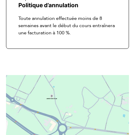
Politique d’annulation
Toute annulation effectuée moins de 8
semaines avant le début du cours entraînera
une facturation à 100 %.